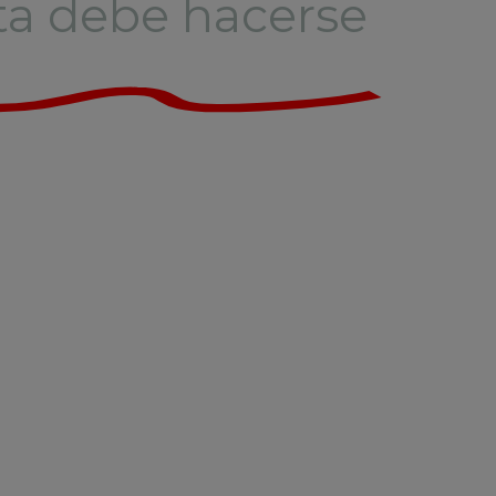
sta debe hacerse