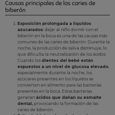
Causas principales de las caries de
biberón
Exposición prolongada a líquidos
azucarados
: dejar al niño dormir con el
biberón en la boca es una de las causas más
comunes de las caries de biberón. Durante la
noche, la producción de saliva disminuye, lo
que dificulta la neutralización de los ácidos.
Cuando los
dientes del bebé están
expuestos a un nivel de glucosa elevado
,
especialmente durante la noche, los
azúcares presentes en los líquidos se
convierten en alimento para las bacterias
presentes en la boca. Estas bacterias
generan
ácidos que dañan su esmalte
dental,
provocando la formación de las
caries de biberón.