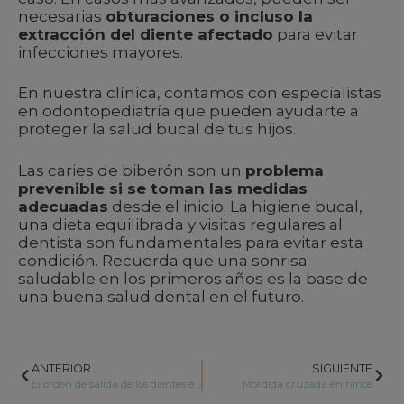
necesarias
obturaciones o incluso la
extracción del diente afectado
para evitar
infecciones mayores.
En nuestra clínica, contamos con especialistas
en odontopediatría que pueden ayudarte a
proteger la salud bucal de tus hijos.
Las caries de biberón son un
problema
prevenible si se toman las medidas
adecuadas
desde el inicio. La higiene bucal,
una dieta equilibrada y visitas regulares al
dentista son fundamentales para evitar esta
condición. Recuerda que una sonrisa
saludable en los primeros años es la base de
una buena salud dental en el futuro.
ANTERIOR
SIGUIENTE
El orden de salida de los dientes en los niños
Mordida cruzada en niños