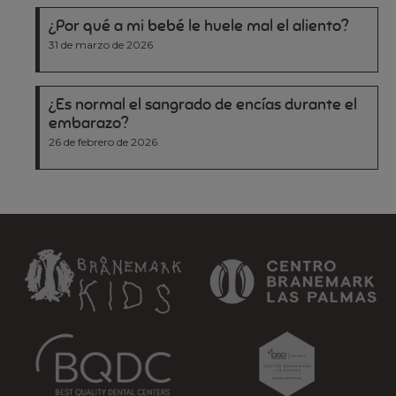
¿Por qué a mi bebé le huele mal el aliento?
31 de marzo de 2026
¿Es normal el sangrado de encías durante el
embarazo?
26 de febrero de 2026