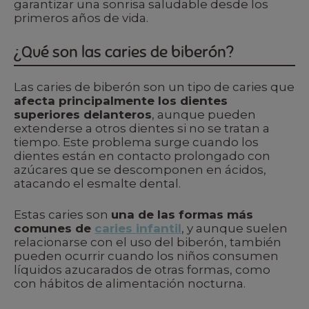
garantizar una sonrisa saludable desde los
primeros años de vida.
¿Qué son las caries de biberón?
Las caries de biberón son un tipo de caries que
afecta principalmente los dientes
superiores delanteros
, aunque pueden
extenderse a otros dientes si no se tratan a
tiempo. Este problema surge cuando los
dientes están en contacto prolongado con
azúcares que se descomponen en ácidos,
atacando el esmalte dental.
Estas caries son
una de las formas más
comunes de
caries infantil
, y aunque suelen
relacionarse con el uso del biberón, también
pueden ocurrir cuando los niños consumen
líquidos azucarados de otras formas, como
con hábitos de alimentación nocturna.