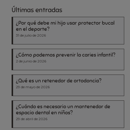
Últimas entradas
¿Por qué debe mi hijo usar protector bucal
en el deporte?
31 de julio de 2026
¿Cómo podemos prevenir la caries infantil?
2 de junio de 2026
¿Qué es un retenedor de ortodoncia?
29 de mayo de 2026
¿Cuándo es necesario un mantenedor de
espacio dental en niños?
29 de abril de 2026