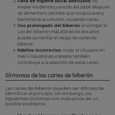
Falta de higiene bucal adecuada
: no
limpiar los dientes y encías del bebé después
de alimentarlo permite que los azúcares y
bacterias se acumulen, causando caries.
Uso prolongado del biberón
: prolongar el
uso del biberón más allá de los dos años
puede aumentar el riesgo de caries de
biberón.
Hábitos incorrectos
: mojar el chupete en
miel o líquidos azucarados también
contribuye a la aparición de estas caries.
Síntomas de las caries de biberón
Las caries de biberón pueden ser difíciles de
identificar al principio. Sin embargo, los
siguientes síntomas son indicativos de un
posible problema: