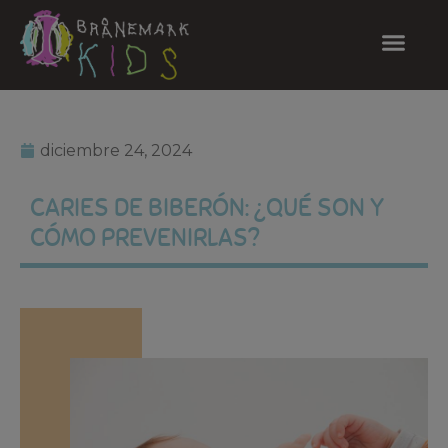
diciembre 24, 2024
CARIES DE BIBERÓN: ¿QUÉ SON Y
CÓMO PREVENIRLAS?