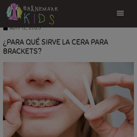
abril 12, 2023
¿PARA QUÉ SIRVE LA CERA PARA
BRACKETS?