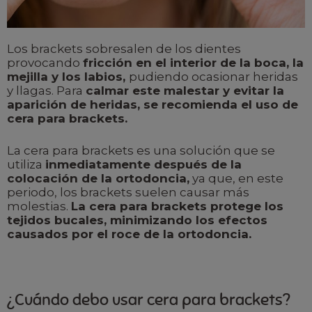
Los brackets sobresalen de los dientes
provocando
fricción en el interior de la boca, la
mejilla y los labios,
pudiendo ocasionar heridas
y llagas. Para
calmar este malestar y evitar la
aparición de heridas, se recomienda el uso de
cera para brackets.
La cera para brackets es una solución que se
utiliza
inmediatamente después de la
colocación de la ortodoncia,
ya que, en este
periodo, los brackets suelen causar más
molestias.
La cera para brackets protege los
tejidos bucales, minimizando los efectos
causados por el roce de la ortodoncia.
¿Cuándo debo usar cera para brackets?