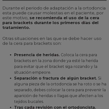
Durante el periodo de adaptación a la ortodoncia
esta puede causar molestias en el paciente, por
este motivo,
se recomienda el uso de la cera
para brackets durante los primeros días del
tratamiento.
Otras situaciones en las que se debe hacer uso
de la cera para brackets son:
Presencia de heridas.
Coloca la cera para
brackets en la zona donde ya esté la herida
para evitar que el bracket siga rozando y la
situación empeore.
Separación o fractura de algún bracket.
Si
alguna pieza de la ortodoncia se ha roto o se ha
separado, debes colocar la cera para prevenir la
aparición de heridas o llagas que afecten a los
tejidos bucales.
Tras cada revisión con el ortodoncista.